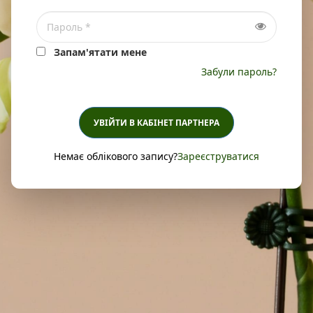
Запам'ятати мене
Забули пароль?
УВІЙТИ В КАБІНЕТ ПАРТНЕРА
Немає облікового запису?
Зареєструватися