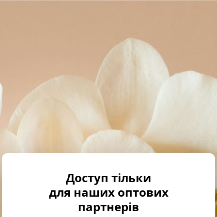
Доступ тільки
для наших оптових
партнерів