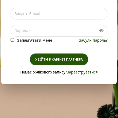
Запам'ятати мене
Забули пароль?
УВІЙТИ В КАБІНЕТ ПАРТНЕРА
Немає облікового запису?
Зареєструватися