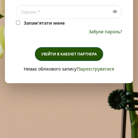
Запам'ятати мене
Забули пароль?
УВІЙТИ В КАБІНЕТ ПАРТНЕРА
Немає облікового запису?
Зареєструватися