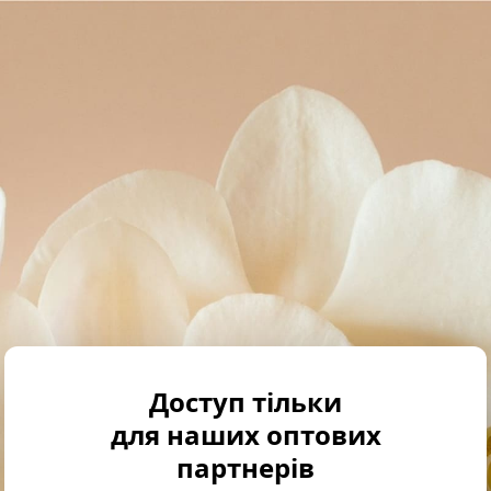
Доступ тільки
для наших оптових
партнерів