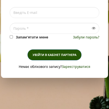
Запам'ятати мене
Забули пароль?
УВІЙТИ В КАБІНЕТ ПАРТНЕРА
Немає облікового запису?
Зареєструватися