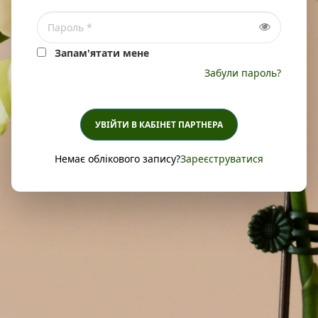
Запам'ятати мене
Забули пароль?
УВІЙТИ В КАБІНЕТ ПАРТНЕРА
Немає облікового запису?
Зареєструватися