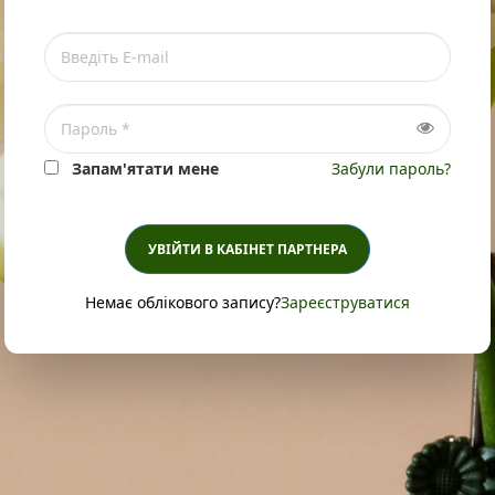
Запам'ятати мене
Забули пароль?
УВІЙТИ В КАБІНЕТ ПАРТНЕРА
Немає облікового запису?
Зареєструватися