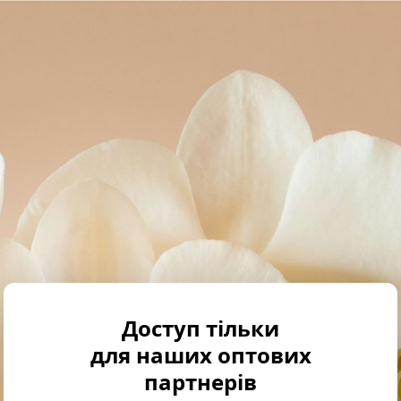
Доступ тільки
для наших оптових
партнерів