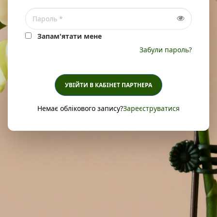
Запам'ятати мене
Забули пароль?
УВІЙТИ В КАБІНЕТ ПАРТНЕРА
Немає облікового запису?
Зареєструватися