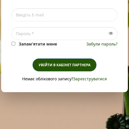
Запам'ятати мене
Забули пароль?
УВІЙТИ В КАБІНЕТ ПАРТНЕРА
Немає облікового запису?
Зареєструватися