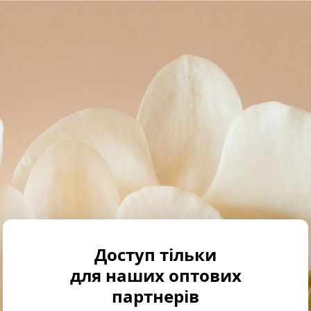
Доступ тільки
для наших оптових
партнерів