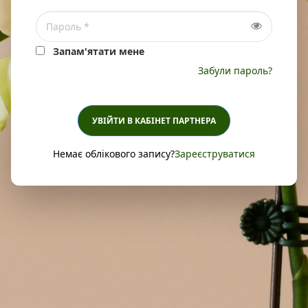
Запам'ятати мене
Забули пароль?
УВІЙТИ В КАБІНЕТ ПАРТНЕРА
Немає облікового запису?
Зареєструватися