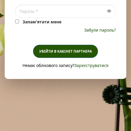
Запам'ятати мене
Забули пароль?
УВІЙТИ В КАБІНЕТ ПАРТНЕРА
Немає облікового запису?
Зареєструватися