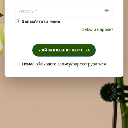
Запам'ятати мене
Забули пароль?
УВІЙТИ В КАБІНЕТ ПАРТНЕРА
Немає облікового запису?
Зареєструватися