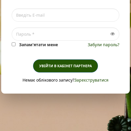
Запам'ятати мене
Забули пароль?
УВІЙТИ В КАБІНЕТ ПАРТНЕРА
Немає облікового запису?
Зареєструватися