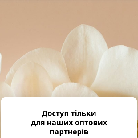
Доступ тільки
для наших оптових
партнерів