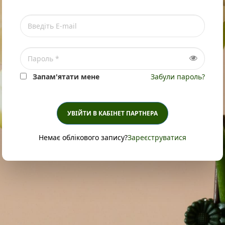
Запам'ятати мене
Забули пароль?
УВІЙТИ В КАБІНЕТ ПАРТНЕРА
Немає облікового запису?
Зареєструватися