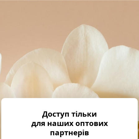
Доступ тільки
для наших оптових
партнерів