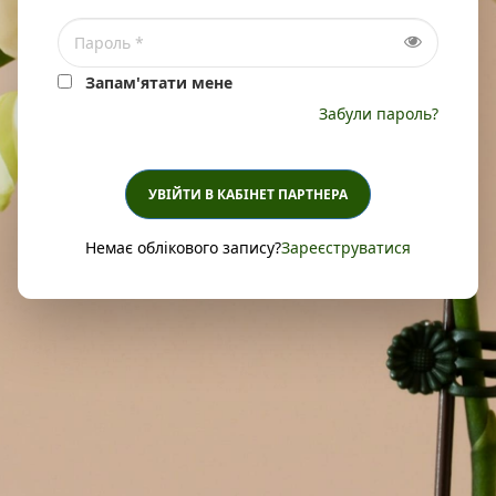
Запам'ятати мене
Забули пароль?
УВІЙТИ В КАБІНЕТ ПАРТНЕРА
Немає облікового запису?
Зареєструватися