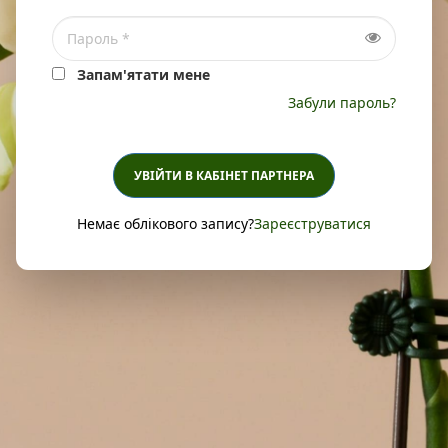
Запам'ятати мене
Забули пароль?
УВІЙТИ В КАБІНЕТ ПАРТНЕРА
Немає облікового запису?
Зареєструватися