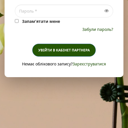
Запам'ятати мене
Забули пароль?
УВІЙТИ В КАБІНЕТ ПАРТНЕРА
Немає облікового запису?
Зареєструватися