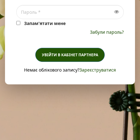
Запам'ятати мене
Забули пароль?
УВІЙТИ В КАБІНЕТ ПАРТНЕРА
Немає облікового запису?
Зареєструватися