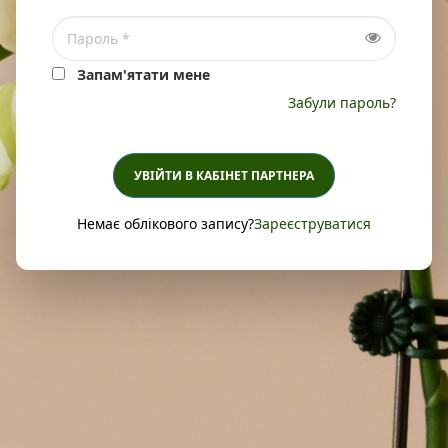
Запам'ятати мене
Забули пароль?
УВІЙТИ В КАБІНЕТ ПАРТНЕРА
Немає облікового запису?
Зареєструватися