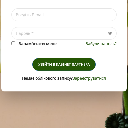
Запам'ятати мене
Забули пароль?
УВІЙТИ В КАБІНЕТ ПАРТНЕРА
Немає облікового запису?
Зареєструватися