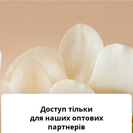
Доступ тільки
для наших оптових
партнерів