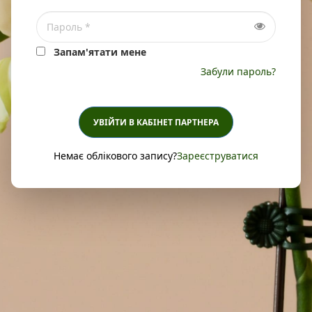
Запам'ятати мене
Забули пароль?
УВІЙТИ В КАБІНЕТ ПАРТНЕРА
Немає облікового запису?
Зареєструватися