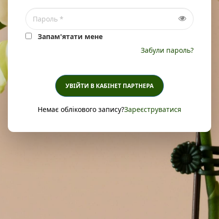
Запам'ятати мене
Забули пароль?
УВІЙТИ В КАБІНЕТ ПАРТНЕРА
Немає облікового запису?
Зареєструватися