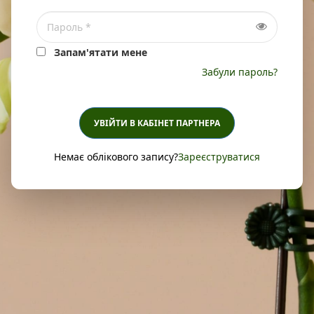
Запам'ятати мене
Забули пароль?
УВІЙТИ В КАБІНЕТ ПАРТНЕРА
Немає облікового запису?
Зареєструватися