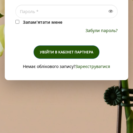
Запам'ятати мене
Забули пароль?
УВІЙТИ В КАБІНЕТ ПАРТНЕРА
Немає облікового запису?
Зареєструватися