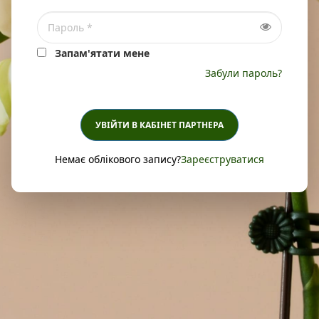
Запам'ятати мене
Забули пароль?
УВІЙТИ В КАБІНЕТ ПАРТНЕРА
Немає облікового запису?
Зареєструватися