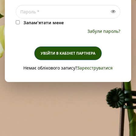
Запам'ятати мене
Забули пароль?
УВІЙТИ В КАБІНЕТ ПАРТНЕРА
Немає облікового запису?
Зареєструватися