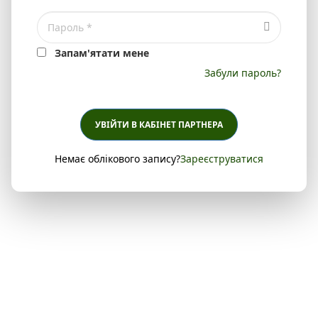
Запам'ятати мене
Забули пароль?
УВІЙТИ В КАБІНЕТ ПАРТНЕРА
Немає облікового запису?
Зареєструватися