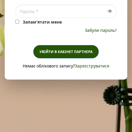
Запам'ятати мене
Забули пароль?
УВІЙТИ В КАБІНЕТ ПАРТНЕРА
Немає облікового запису?
Зареєструватися