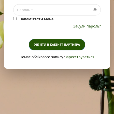
Запам'ятати мене
Забули пароль?
УВІЙТИ В КАБІНЕТ ПАРТНЕРА
Немає облікового запису?
Зареєструватися