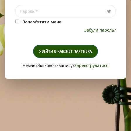
Запам'ятати мене
Забули пароль?
УВІЙТИ В КАБІНЕТ ПАРТНЕРА
Немає облікового запису?
Зареєструватися