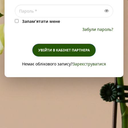
Запам'ятати мене
Забули пароль?
УВІЙТИ В КАБІНЕТ ПАРТНЕРА
Немає облікового запису?
Зареєструватися