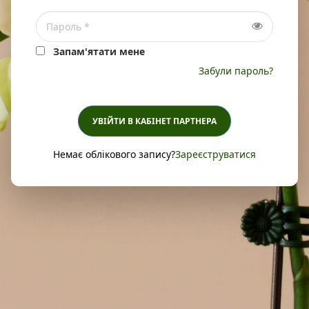
Запам'ятати мене
Забули пароль?
УВІЙТИ В КАБІНЕТ ПАРТНЕРА
Немає облікового запису?
Зареєструватися