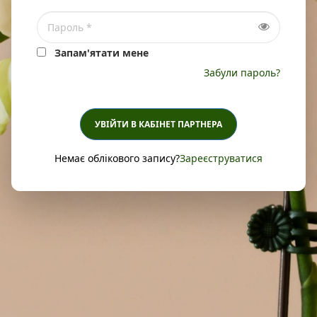
Запам'ятати мене
Забули пароль?
УВІЙТИ В КАБІНЕТ ПАРТНЕРА
Немає облікового запису?
Зареєструватися