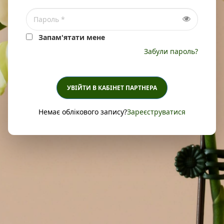
Запам'ятати мене
Забули пароль?
УВІЙТИ В КАБІНЕТ ПАРТНЕРА
Немає облікового запису?
Зареєструватися