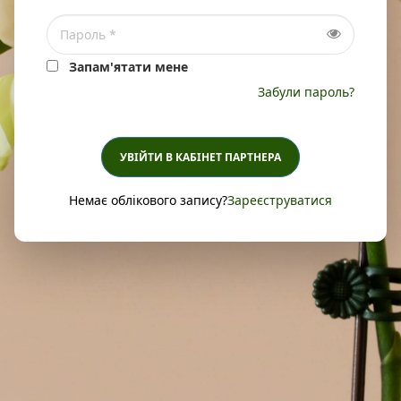
Запам'ятати мене
Забули пароль?
УВІЙТИ В КАБІНЕТ ПАРТНЕРА
Немає облікового запису?
Зареєструватися