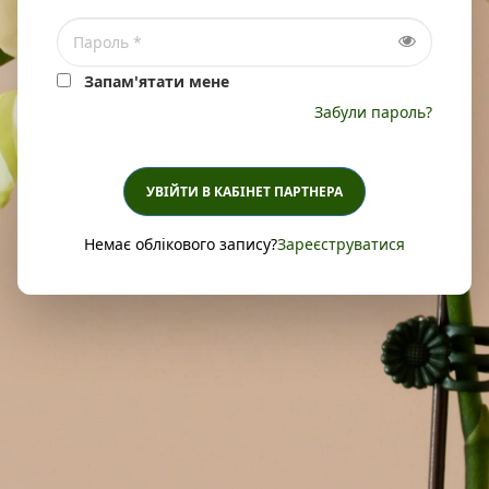
Запам'ятати мене
Забули пароль?
УВІЙТИ В КАБІНЕТ ПАРТНЕРА
Немає облікового запису?
Зареєструватися