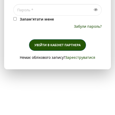
Запам'ятати мене
Забули пароль?
УВІЙТИ В КАБІНЕТ ПАРТНЕРА
Немає облікового запису?
Зареєструватися