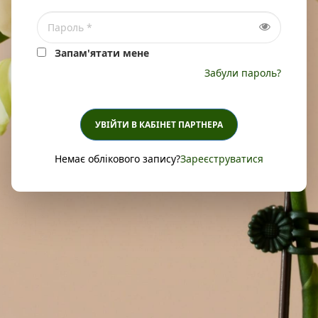
Запам'ятати мене
Забули пароль?
УВІЙТИ В КАБІНЕТ ПАРТНЕРА
Немає облікового запису?
Зареєструватися