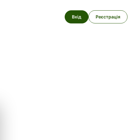
Вхід
Реєстрація