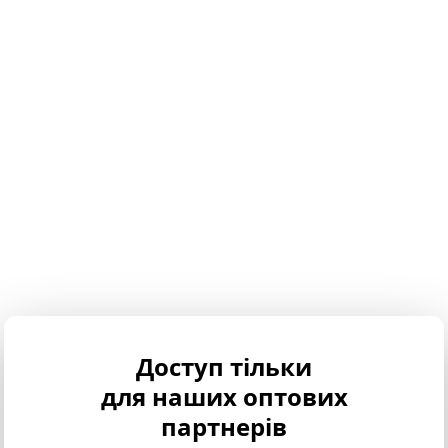
Доступ тільки
для наших оптових
партнерів