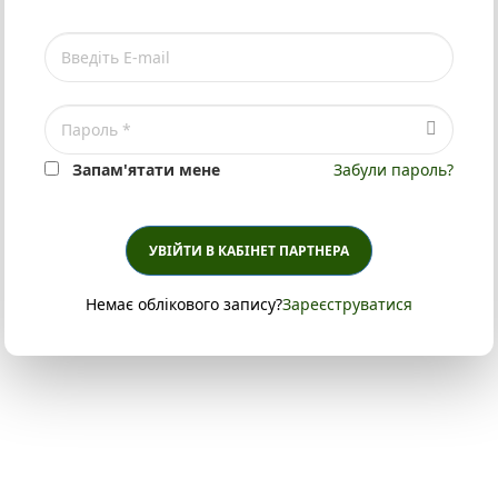
Запам'ятати мене
Забули пароль?
УВІЙТИ В КАБІНЕТ ПАРТНЕРА
Немає облікового запису?
Зареєструватися