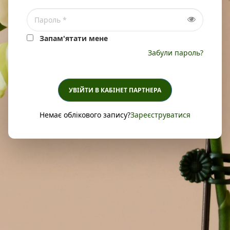
Запам'ятати мене
Забули пароль?
УВІЙТИ В КАБІНЕТ ПАРТНЕРА
Немає облікового запису?
Зареєструватися