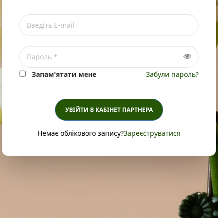
Запам'ятати мене
Забули пароль?
УВІЙТИ В КАБІНЕТ ПАРТНЕРА
Немає облікового запису?
Зареєструватися