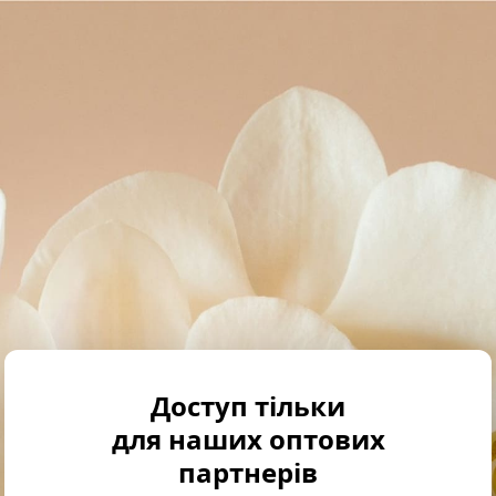
Доступ тільки
для наших оптових
партнерів