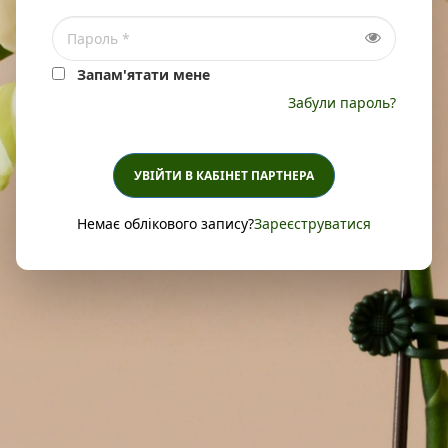
Запам'ятати мене
Забули пароль?
УВІЙТИ В КАБІНЕТ ПАРТНЕРА
Немає облікового запису?
Зареєструватися