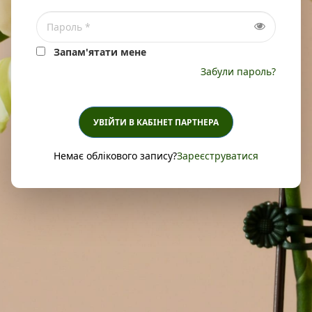
Запам'ятати мене
Забули пароль?
УВІЙТИ В КАБІНЕТ ПАРТНЕРА
Немає облікового запису?
Зареєструватися