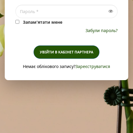
Запам'ятати мене
Забули пароль?
УВІЙТИ В КАБІНЕТ ПАРТНЕРА
Немає облікового запису?
Зареєструватися