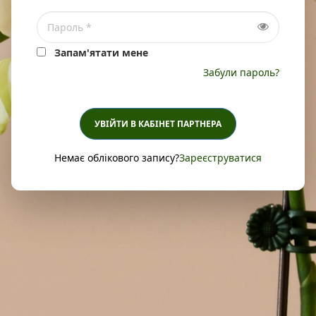
Запам'ятати мене
Забули пароль?
УВІЙТИ В КАБІНЕТ ПАРТНЕРА
Немає облікового запису?
Зареєструватися