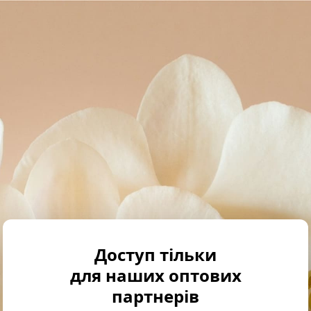
Доступ тільки
для наших оптових
партнерів