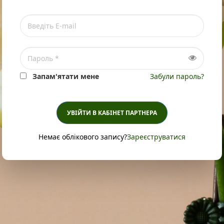
Запам'ятати мене
Забули пароль?
УВІЙТИ В КАБІНЕТ ПАРТНЕРА
Немає облікового запису?
Зареєструватися