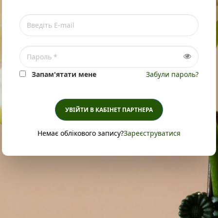
Запам'ятати мене
Забули пароль?
УВІЙТИ В КАБІНЕТ ПАРТНЕРА
Немає облікового запису?
Зареєструватися