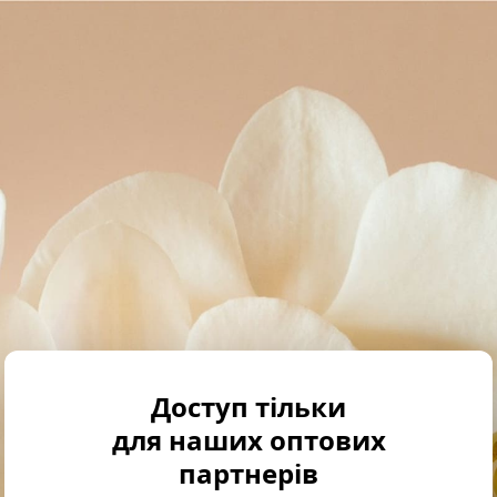
Доступ тільки
для наших оптових
партнерів