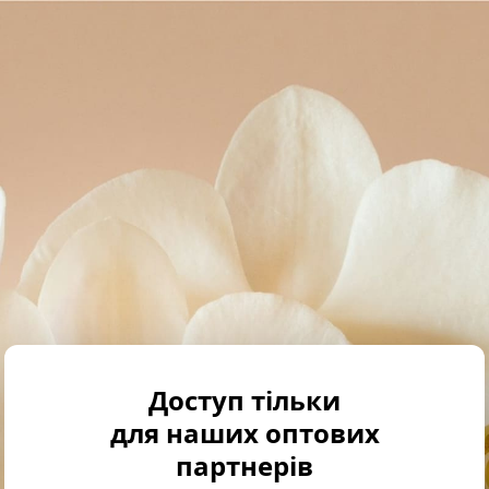
Доступ тільки
для наших оптових
партнерів