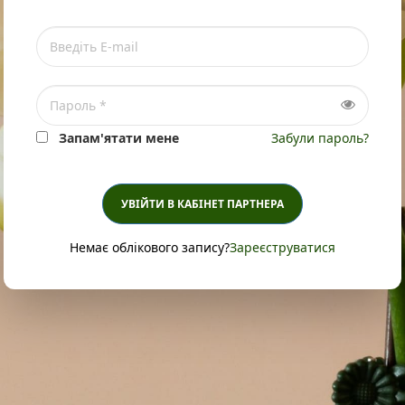
Запам'ятати мене
Забули пароль?
УВІЙТИ В КАБІНЕТ ПАРТНЕРА
Немає облікового запису?
Зареєструватися