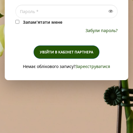
Запам'ятати мене
Забули пароль?
УВІЙТИ В КАБІНЕТ ПАРТНЕРА
Немає облікового запису?
Зареєструватися