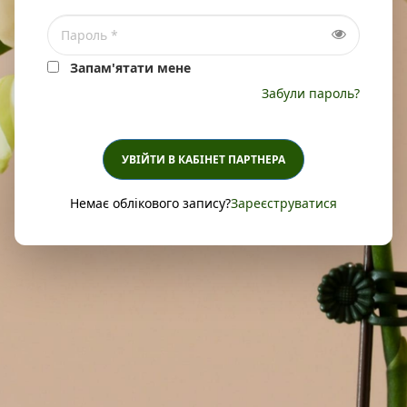
Запам'ятати мене
Забули пароль?
УВІЙТИ В КАБІНЕТ ПАРТНЕРА
Немає облікового запису?
Зареєструватися