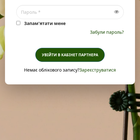
Запам'ятати мене
Забули пароль?
УВІЙТИ В КАБІНЕТ ПАРТНЕРА
Немає облікового запису?
Зареєструватися